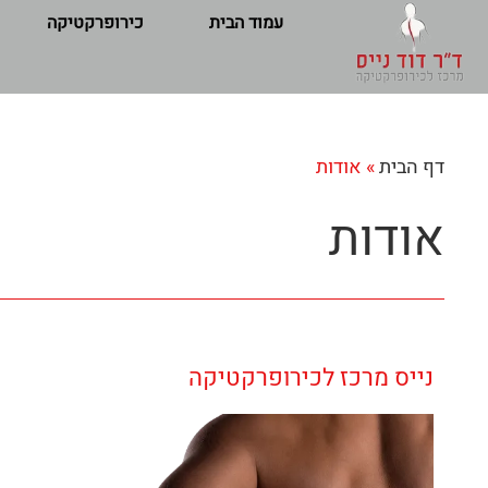
לתוכן
עמוד הבית
כירופרקטיקה
דף הבית
»
אודות
אודות
נייס מרכז לכירופרקטיקה