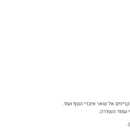
רינים אל שאר איברי הגוף ועוד.
י עמוד השדרה.
.