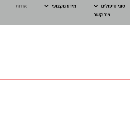
סוגי טיפולים
מידע מקצועי
אודות
צור קשר