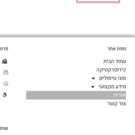
מפת אתר
פרטי
עמוד הבית
כירופרקטיקה
סוגי טיפולים
מידע מקצועי
אודות
צור קשר
שתפו