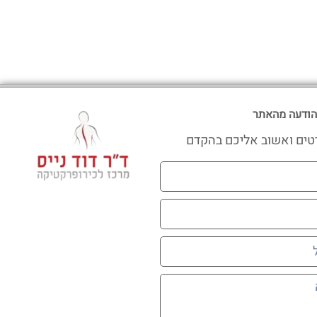
הודעה מהאתר
טים ואשוב אליכם בהקדם