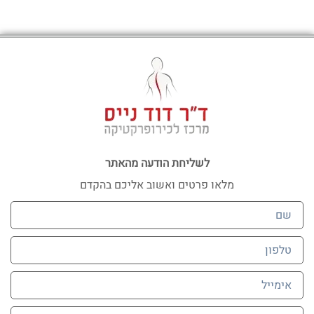
לשליחת הודעה מהאתר
מלאו פרטים ואשוב אליכם בהקדם