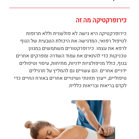
כירופרקטיקה מה זה
כירופרקטיקה היא גישה לא פולשנית וללא תרופות
לטיפול רפואי, המדגישה את היכולת הטבעית של הגוף
לרפא את עצמו. כירופרקטורים משתמשים במגוון
טכניקות כדי להתאים את עמוד השדרה ומפרקים אחרים
בגוף, כולל מניפולציות ידניות, מתיחות, עיסוי וטיפולים
ידניים אחרים. הם עשויים גם להמליץ על תרגילים
טיפוליים, ייעוץ תזונתי ושינויים אחרים באורח החיים כדי
לקדם בריאות ובריאות כללית.