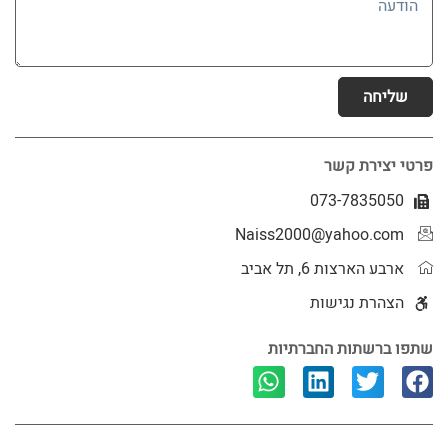
שליחה
פרטי יצירת קשר
073-7835050
Naiss2000@yahoo.com
ארבע הארצות 6, תל אביב
הצהרת נגישות
שתפו ברשתות החברתיות